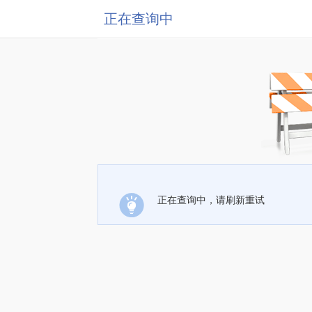
正在查询中
正在查询中，请刷新重试