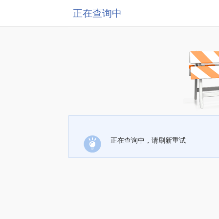
正在查询中
正在查询中，请刷新重试