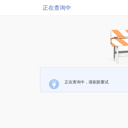
正在查询中
正在查询中，请刷新重试